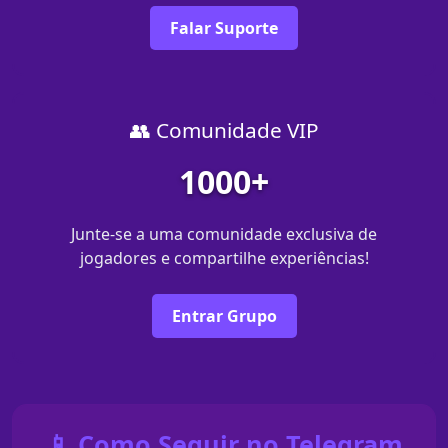
Falar Suporte
👥 Comunidade VIP
1000+
Junte-se a uma comunidade exclusiva de
jogadores e compartilhe experiências!
Entrar Grupo
📱 Como Seguir no Telegram