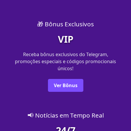
🎁 Bônus Exclusivos
VIP
Receba bônus exclusivos do Telegram,
promoções especiais e códigos promocionais
únicos!
Ver Bônus
📢 Notícias em Tempo Real
24/7