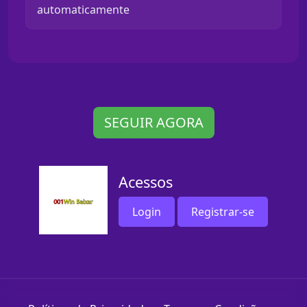
automaticamente
SEGUIR AGORA
Acessos
Login
Registrar-se