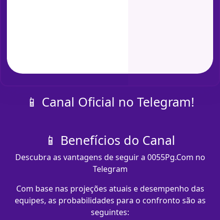
📱 Canal Oficial no Telegram!
📱 Benefícios do Canal
Descubra as vantagens de seguir a 0055Pg.Com no
Telegram
Com base nas projeções atuais e desempenho das
equipes, as probabilidades para o confronto são as
seguintes: