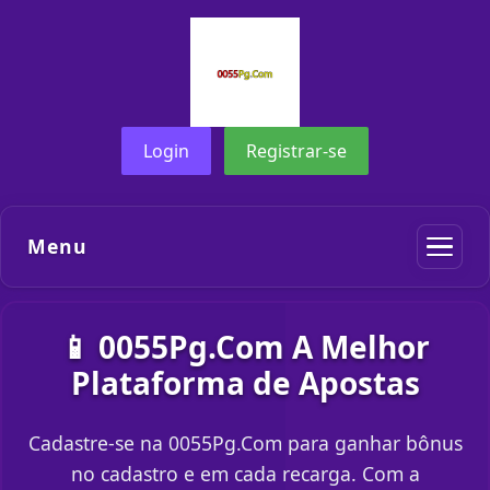
Login
Registrar-se
Menu
📱 0055Pg.Com A Melhor
Plataforma de Apostas
Cadastre-se na 0055Pg.Com para ganhar bônus
no cadastro e em cada recarga. Com a