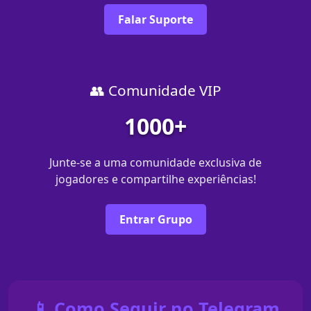
Falar Suporte
👥 Comunidade VIP
1000+
Junte-se a uma comunidade exclusiva de
jogadores e compartilhe experiências!
Entrar Grupo
📱 Como Seguir no Telegram