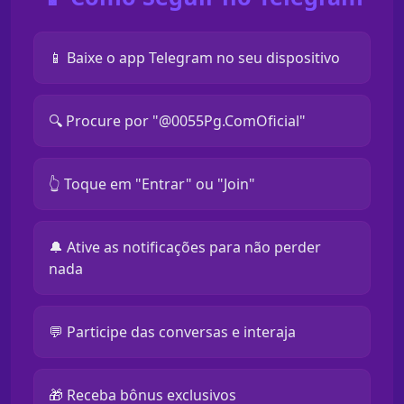
📱 Baixe o app Telegram no seu dispositivo
🔍 Procure por "@0055Pg.ComOficial"
👆 Toque em "Entrar" ou "Join"
🔔 Ative as notificações para não perder
nada
💬 Participe das conversas e interaja
🎁 Receba bônus exclusivos