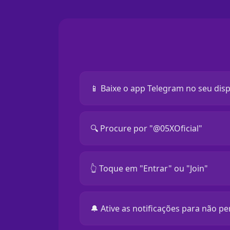
📱 Baixe o app Telegram no seu disp
🔍 Procure por "@05XOficial"
👆 Toque em "Entrar" ou "Join"
🔔 Ative as notificações para não p