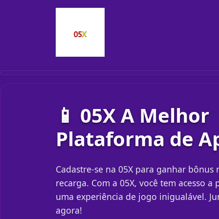
📱 05X A Melhor
Plataforma de A
Cadastre-se na 05X para ganhar bônus 
recarga. Com a 05X, você tem acesso a 
uma experiência de jogo inigualável. J
agora!