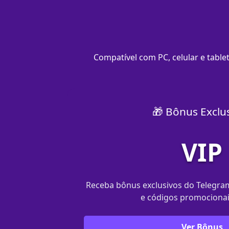
Compatível com PC, celular e tablet
🎁 Bônus Exclu
VIP
Receba bônus exclusivos do Telegra
e códigos promocionai
Ver Bônus