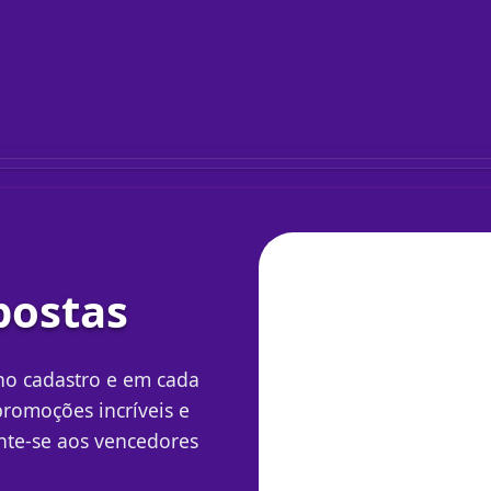
postas
no cadastro e em cada
promoções incríveis e
unte-se aos vencedores