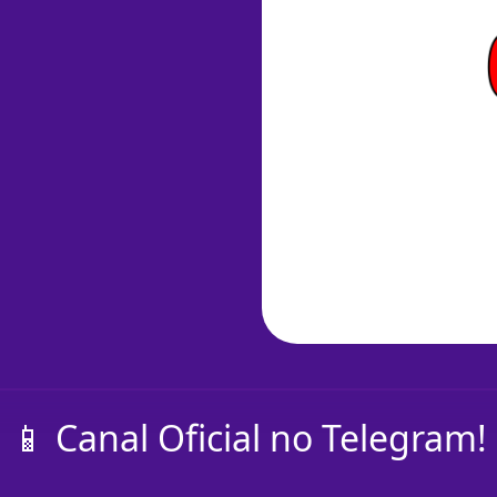
📱 Canal Oficial no Telegram!