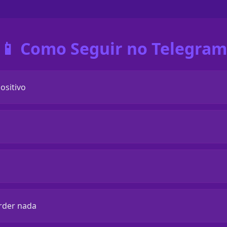
📱 Como Seguir no Telegram
ositivo
erder nada