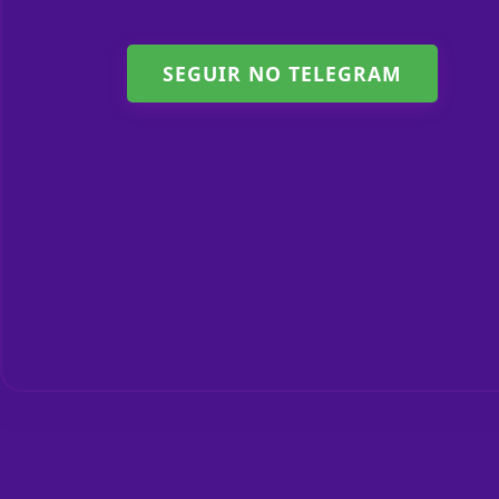
SEGUIR NO TELEGRAM