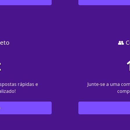
reto
👥 
t
espostas rápidas e
Junte-se a uma com
lizado!
compa
e