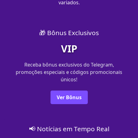
variados.
🎁 Bônus Exclusivos
VIP
Receba bônus exclusivos do Telegram,
promoções especiais e códigos promocionais
únicos!
Ver Bônus
📢 Notícias em Tempo Real