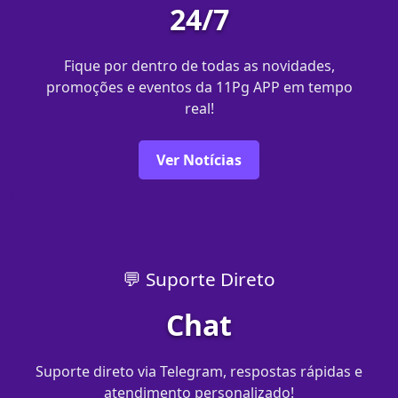
24/7
Fique por dentro de todas as novidades,
promoções e eventos da 11Pg APP em tempo
real!
Ver Notícias
💬 Suporte Direto
Chat
Suporte direto via Telegram, respostas rápidas e
atendimento personalizado!