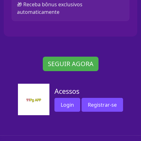
🎁 Receba bônus exclusivos
automaticamente
SEGUIR AGORA
Acessos
Login
Registrar-se