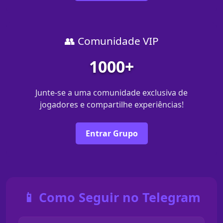
👥 Comunidade VIP
1000+
Junte-se a uma comunidade exclusiva de
jogadores e compartilhe experiências!
Entrar Grupo
📱 Como Seguir no Telegram