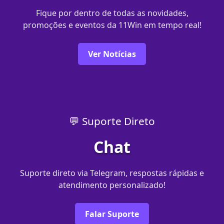
Fique por dentro de todas as novidades,
promoções e eventos da 11Win em tempo real!
Ver Notícias
💬 Suporte Direto
Chat
Suporte direto via Telegram, respostas rápidas e
atendimento personalizado!
Falar Suporte