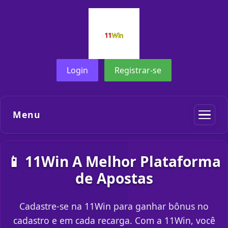
Login
Registrar-se
Menu
📱 11Win A Melhor Plataforma
de Apostas
Cadastre-se na 11Win para ganhar bônus no
cadastro e em cada recarga. Com a 11Win, você