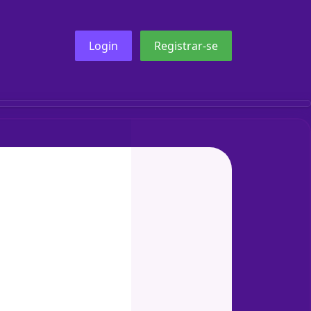
Login
Registrar-se