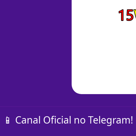
📱 Canal Oficial no Telegram!