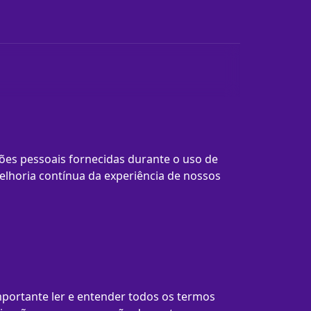
ões pessoais fornecidas durante o uso de
elhoria contínua da experiência de nossos
portante ler e entender todos os termos