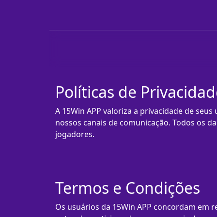
Políticas de Privacida
A 15Win APP valoriza a privacidade de seus
nossos canais de comunicação. Todos os dad
jogadores.
Termos e Condições
Os usuários da 15Win APP concordam em res