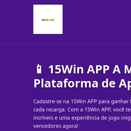
📱 15Win APP A 
Plataforma de A
Cadastre-se na 15Win APP para ganhar 
cada recarga. Com a 15Win APP, você t
incríveis e uma experiência de jogo inig
vencedores agora!