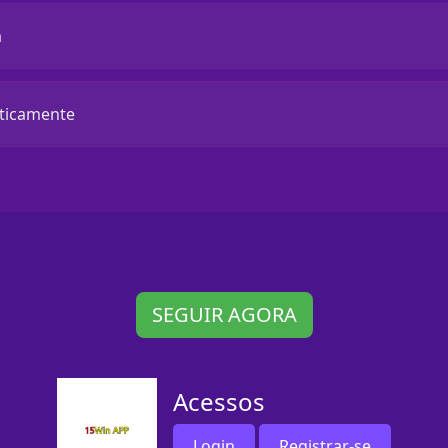
a
aticamente
SEGUIR AGORA
Acessos
Login
Registrar-se