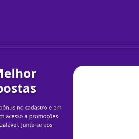
Melhor
postas
bônus no cadastro e em
em acesso a promoções
ualável. Junte-se aos