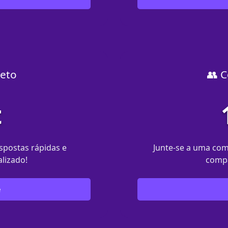
reto
👥 
t
espostas rápidas e
Junte-se a uma com
lizado!
compa
e