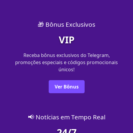
🎁 Bônus Exclusivos
VIP
Receba bônus exclusivos do Telegram,
promoções especiais e códigos promocionais
únicos!
Ver Bônus
📢 Notícias em Tempo Real
24/7