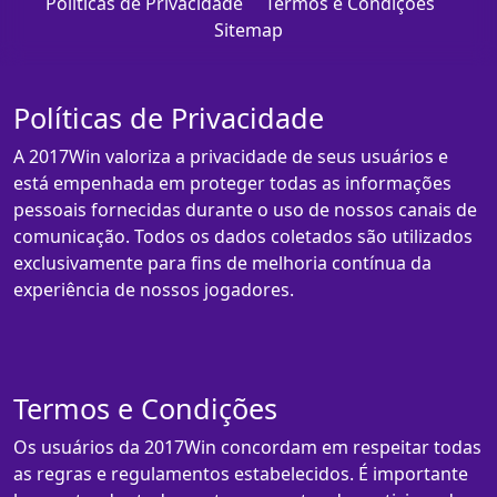
Políticas de Privacidade
Termos e Condições
Sitemap
Políticas de Privacidade
A 2017Win valoriza a privacidade de seus usuários e
está empenhada em proteger todas as informações
pessoais fornecidas durante o uso de nossos canais de
comunicação. Todos os dados coletados são utilizados
exclusivamente para fins de melhoria contínua da
experiência de nossos jogadores.
Termos e Condições
Os usuários da 2017Win concordam em respeitar todas
as regras e regulamentos estabelecidos. É importante