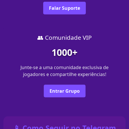
Falar Suporte
👥 Comunidade VIP
1000+
Junte-se a uma comunidade exclusiva de
jogadores e compartilhe experiências!
Entrar Grupo
📱 Como Seguir no Telegram