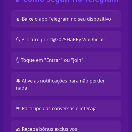
📱 Baixe o app Telegram no seu dispositivo
🔍 Procure por "@2025HaPPy VipOficial"
👆 Toque em "Entrar" ou "Join"
🔔 Ative as notificações para não perder
nada
💬 Participe das conversas e interaja
🎁 Receba bônus exclusivos