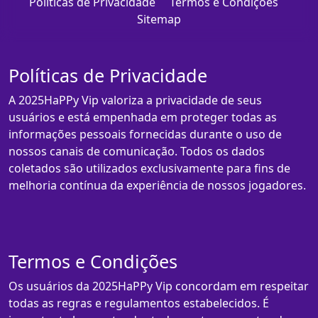
Políticas de Privacidade
Termos e Condições
Sitemap
Políticas de Privacidade
A 2025HaPPy Vip valoriza a privacidade de seus
usuários e está empenhada em proteger todas as
informações pessoais fornecidas durante o uso de
nossos canais de comunicação. Todos os dados
coletados são utilizados exclusivamente para fins de
melhoria contínua da experiência de nossos jogadores.
Termos e Condições
Os usuários da 2025HaPPy Vip concordam em respeitar
todas as regras e regulamentos estabelecidos. É