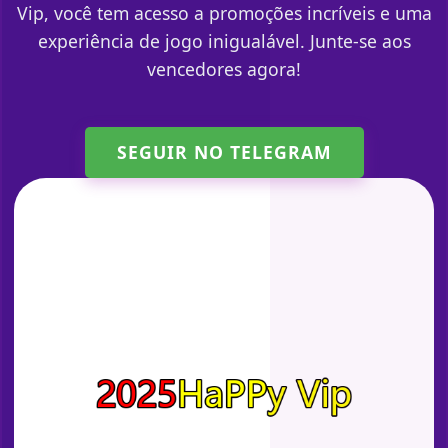
Vip, você tem acesso a promoções incríveis e uma
experiência de jogo inigualável. Junte-se aos
vencedores agora!
SEGUIR NO TELEGRAM