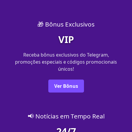
🎁 Bônus Exclusivos
VIP
Receba bônus exclusivos do Telegram,
promoções especiais e códigos promocionais
únicos!
Ver Bônus
📢 Notícias em Tempo Real
24/7