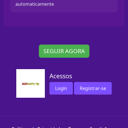
automaticamente
SEGUIR AGORA
Acessos
Login
Registrar-se