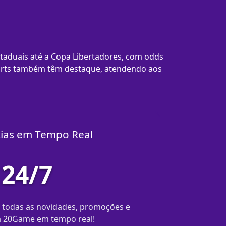
taduais até a Copa Libertadores, com odds
Sports também têm destaque, atendendo aos
cias em Tempo Real
24/7
e todas as novidades, promoções e
a 20Game em tempo real!