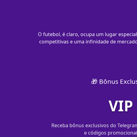
O futebol, é claro, ocupa um lugar especia
competitivas e uma infinidade de mercado
🎁 Bônus Exclu
VIP
Receba bônus exclusivos do Telegra
e códigos promocionai