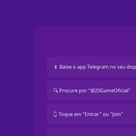
📱 Baixe o app Telegram no seu disp
🔍 Procure por "@20GameOficial"
👆 Toque em "Entrar" ou "Join"