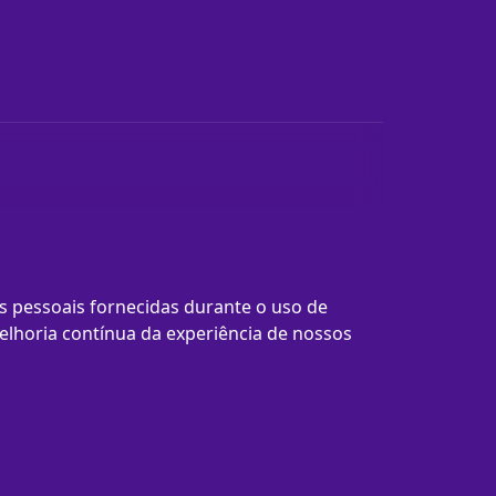
s pessoais fornecidas durante o uso de
elhoria contínua da experiência de nossos