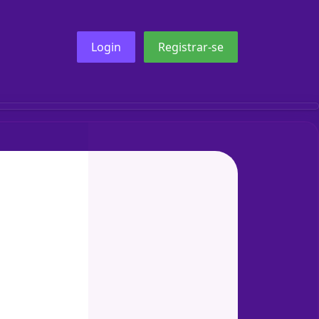
Login
Registrar-se