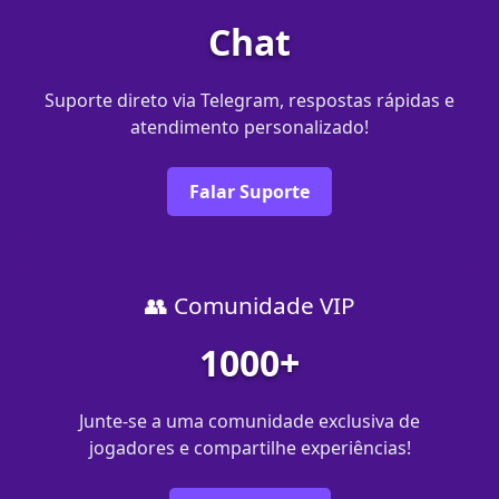
Chat
Suporte direto via Telegram, respostas rápidas e
atendimento personalizado!
Falar Suporte
👥 Comunidade VIP
1000+
Junte-se a uma comunidade exclusiva de
jogadores e compartilhe experiências!