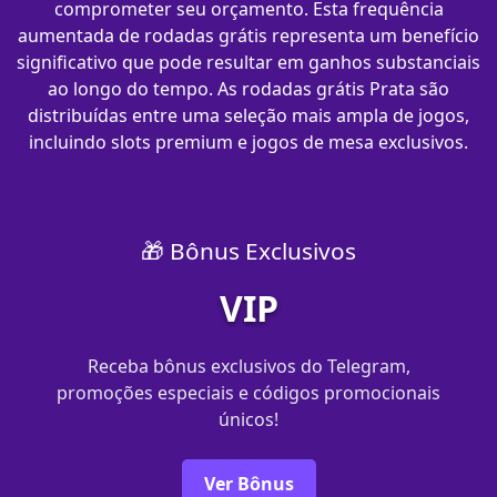
comprometer seu orçamento. Esta frequência
aumentada de rodadas grátis representa um benefício
significativo que pode resultar em ganhos substanciais
ao longo do tempo. As rodadas grátis Prata são
distribuídas entre uma seleção mais ampla de jogos,
incluindo slots premium e jogos de mesa exclusivos.
🎁 Bônus Exclusivos
VIP
Receba bônus exclusivos do Telegram,
promoções especiais e códigos promocionais
únicos!
Ver Bônus