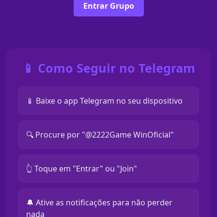
Entrar Grupo
📱 Como Seguir no Telegram
📱 Baixe o app Telegram no seu dispositivo
🔍 Procure por "@2222Game WinOficial"
👆 Toque em "Entrar" ou "Join"
🔔 Ative as notificações para não perder
nada