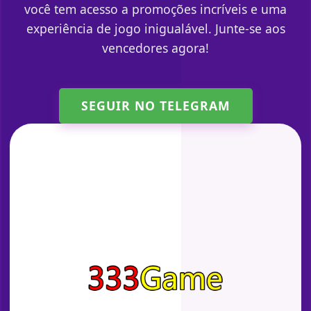
você tem acesso a promoções incríveis e uma
experiência de jogo inigualável. Junte-se aos
vencedores agora!
SEGUIR NO TELEGRAM