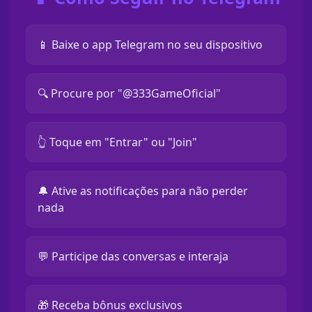
📱 Baixe o app Telegram no seu dispositivo
🔍 Procure por "@333GameOficial"
👆 Toque em "Entrar" ou "Join"
🔔 Ative as notificações para não perder
nada
💬 Participe das conversas e interaja
🎁 Receba bônus exclusivos