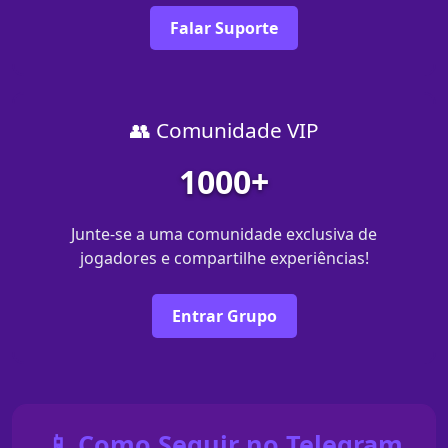
Falar Suporte
👥 Comunidade VIP
1000+
Junte-se a uma comunidade exclusiva de
jogadores e compartilhe experiências!
Entrar Grupo
📱 Como Seguir no Telegram