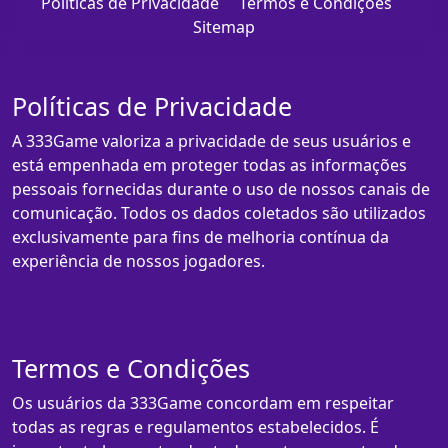
Políticas de Privacidade
Termos e Condições
Sitemap
Políticas de Privacidade
A 333Game valoriza a privacidade de seus usuários e
está empenhada em proteger todas as informações
pessoais fornecidas durante o uso de nossos canais de
comunicação. Todos os dados coletados são utilizados
exclusivamente para fins de melhoria contínua da
experiência de nossos jogadores.
Termos e Condições
Os usuários da 333Game concordam em respeitar
todas as regras e regulamentos estabelecidos. É