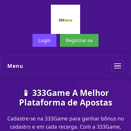
Login
Registrar-se
Menu
📱 333Game A Melhor
Plataforma de Apostas
Cadastre-se na 333Game para ganhar bônus no
cadastro e em cada recarga. Com a 333Game,