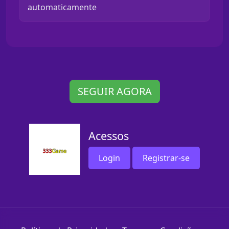
automaticamente
SEGUIR AGORA
Acessos
Login
Registrar-se