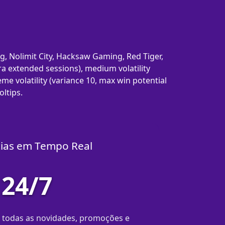
g, Nolimit City, Hacksaw Gaming, Red Tiger,
ra extended sessions), medium volatility
eme volatility (variance 10, max win potential
ltips.
cias em Tempo Real
24/7
e todas as novidades, promoções e