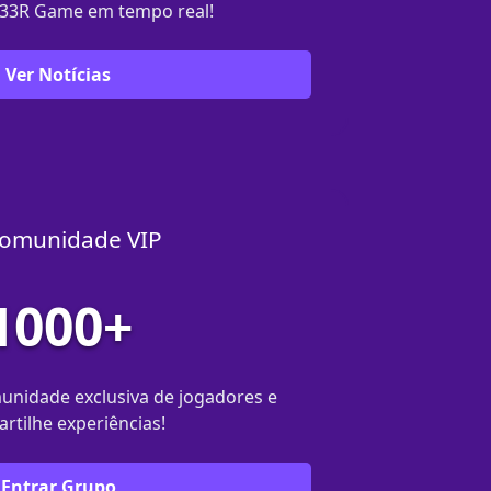
 33R Game em tempo real!
Ver Notícias
Comunidade VIP
1000+
unidade exclusiva de jogadores e
rtilhe experiências!
Entrar Grupo