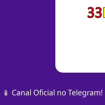
📱 Canal Oficial no Telegram!