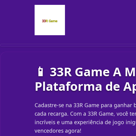
📱 33R Game A M
Plataforma de A
Cadastre-se na 33R Game para ganhar 
cada recarga. Com a 33R Game, você t
incríveis e uma experiência de jogo inig
vencedores agora!