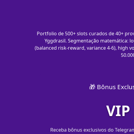
Portfolio de 500+ slots curados de 40+ pro
Yggdrasil. Segmentação matemática: low 
(balanced risk-reward, variance 4-6), high vo
50.00
🎁 Bônus Exclu
VIP
Receba bônus exclusivos do Telegra