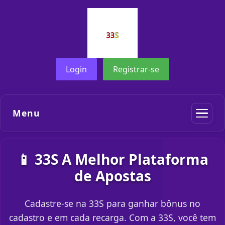
Login
Registrar-se
Menu
📱 33S A Melhor Plataforma
de Apostas
Cadastre-se na 33S para ganhar bônus no
cadastro e em cada recarga. Com a 33S, você tem