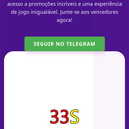
acesso a promoções incríveis e uma experiência
de jogo inigualável. Junte-se aos vencedores
agora!
SEGUIR NO TELEGRAM