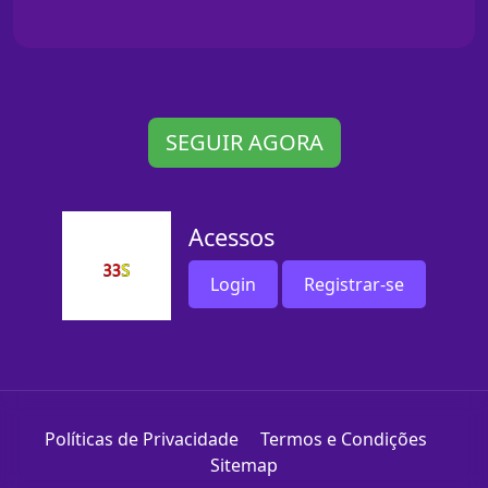
SEGUIR AGORA
Acessos
Login
Registrar-se
Políticas de Privacidade
Termos e Condições
Sitemap