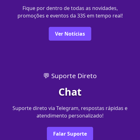
Fique por dentro de todas as novidades,
promoções e eventos da 33S em tempo real!
Ver Notícias
💬 Suporte Direto
Chat
Suporte direto via Telegram, respostas rápidas e
atendimento personalizado!
Falar Suporte