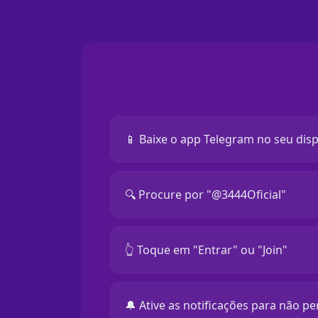
📱 Baixe o app Telegram no seu disp
🔍 Procure por "@3444Oficial"
👆 Toque em "Entrar" ou "Join"
🔔 Ative as notificações para não p