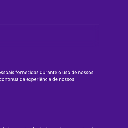
essoais fornecidas durante o uso de nossos
 contínua da experiência de nossos