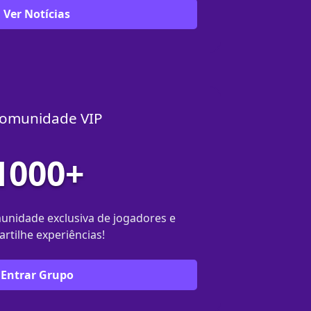
Ver Notícias
Comunidade VIP
1000+
unidade exclusiva de jogadores e
rtilhe experiências!
Entrar Grupo