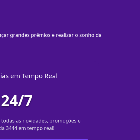
ançar grandes prêmios e realizar o sonho da
cias em Tempo Real
24/7
e todas as novidades, promoções e
da 3444 em tempo real!