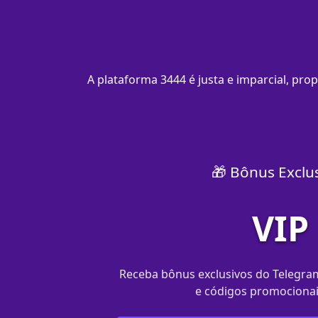
A plataforma 3444 é justa e imparcial, pro
🎁 Bônus Exclu
VIP
Receba bônus exclusivos do Telegra
e códigos promocionai