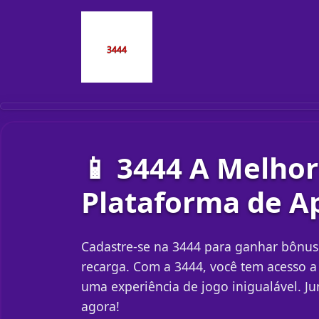
📱 3444 A Melhor
Plataforma de A
Cadastre-se na 3444 para ganhar bônus
recarga. Com a 3444, você tem acesso a
uma experiência de jogo inigualável. J
agora!