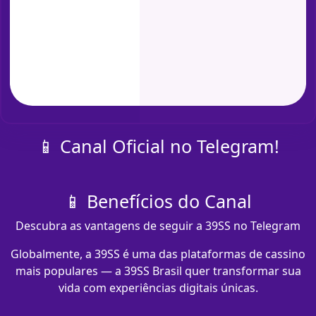
📱 Canal Oficial no Telegram!
📱 Benefícios do Canal
Descubra as vantagens de seguir a 39SS no Telegram
Globalmente, a 39SS é uma das plataformas de cassino
mais populares — a 39SS Brasil quer transformar sua
vida com experiências digitais únicas.