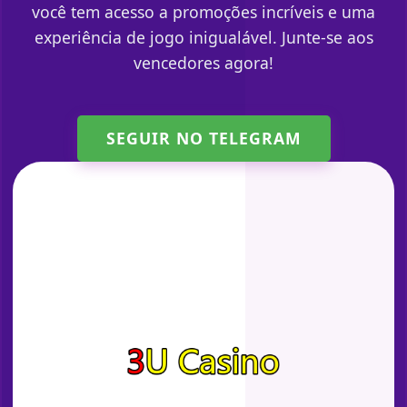
você tem acesso a promoções incríveis e uma
experiência de jogo inigualável. Junte-se aos
vencedores agora!
SEGUIR NO TELEGRAM