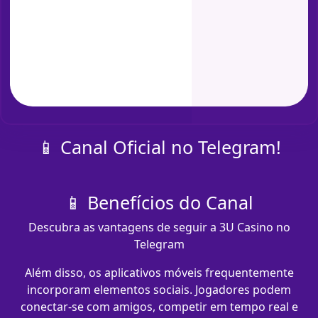
📱 Canal Oficial no Telegram!
📱 Benefícios do Canal
Descubra as vantagens de seguir a 3U Casino no
Telegram
Além disso, os aplicativos móveis frequentemente
incorporam elementos sociais. Jogadores podem
conectar-se com amigos, competir em tempo real e