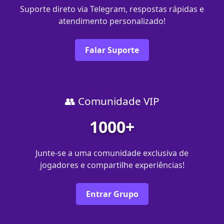
Suporte direto via Telegram, respostas rápidas e
atendimento personalizado!
Falar Suporte
👥 Comunidade VIP
1000+
Junte-se a uma comunidade exclusiva de
jogadores e compartilhe experiências!
Entrar Grupo