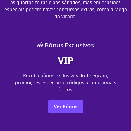
às quartas-feiras e aos sábados, mas em ocasiões
especiais podem haver concursos extras, como a Mega
da Virada.
🎁 Bônus Exclusivos
VIP
Receba bônus exclusivos do Telegram,
promoções especiais e códigos promocionais
únicos!
Ver Bônus