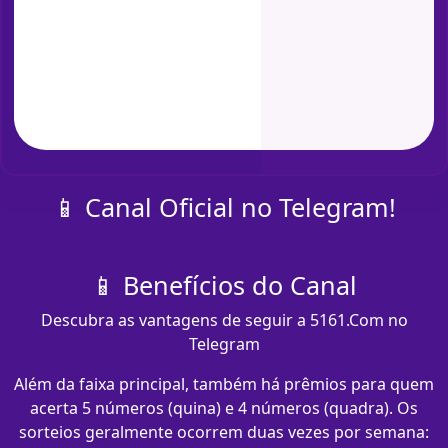
📱 Canal Oficial no Telegram!
📱 Benefícios do Canal
Descubra as vantagens de seguir a 5161.Com no
Telegram
Além da faixa principal, também há prêmios para quem
acerta 5 números (quina) e 4 números (quadra). Os
sorteios geralmente ocorrem duas vezes por semana: