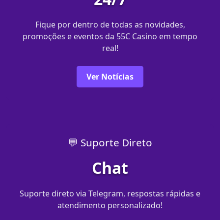
Fique por dentro de todas as novidades,
promoções e eventos da 55C Casino em tempo
real!
Ver Notícias
💬 Suporte Direto
Chat
Suporte direto via Telegram, respostas rápidas e
atendimento personalizado!