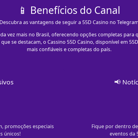
📱 Benefícios do Canal
Descubra as vantagens de seguir a 55D Casino no Telegra
da vez mais no Brasil, oferecendo opções completas para 
 que se destacam, o Cassino 55D Casino, disponível em 55
mais confiáveis e completas do país.
sivos
📢 Notí
m, promoções especiais
Fique por dentro d
s únicos!
eventos da 