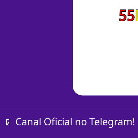
📱 Canal Oficial no Telegram!