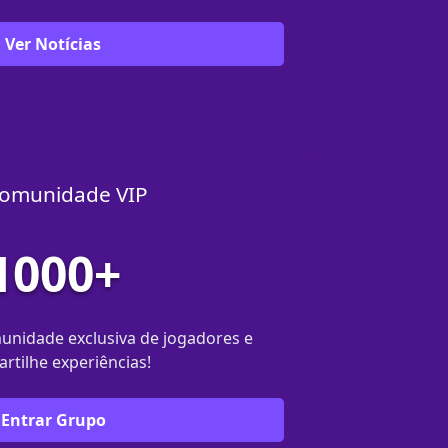
Ver Notícias
Comunidade VIP
1000+
unidade exclusiva de jogadores e
rtilhe experiências!
Entrar Grupo