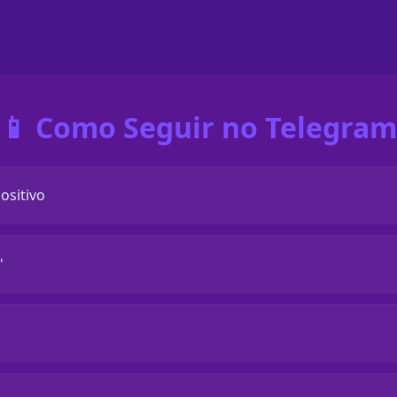
📱 Como Seguir no Telegram
ositivo
"