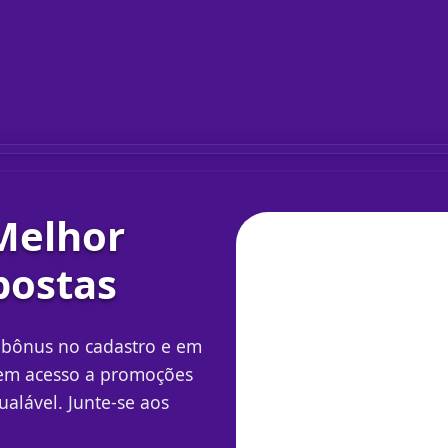
Melhor
postas
 bônus no cadastro e em
tem acesso a promoções
ualável. Junte-se aos