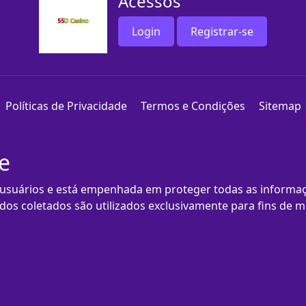
Acessos
Login
Registrar-se
Políticas de Privacidade
Termos e Condições
Sitemap
de
s usuários e está empenhada em proteger todas as informa
os coletados são utilizados exclusivamente para fins de m