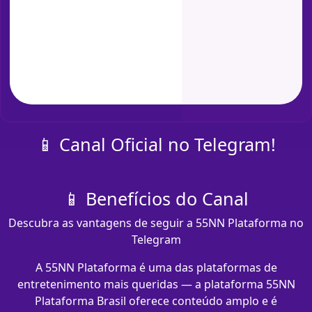
📱 Canal Oficial no Telegram!
📱 Benefícios do Canal
Descubra as vantagens de seguir a 55NN Plataforma no
Telegram
A 55NN Plataforma é uma das plataformas de
entretenimento mais queridas — a plataforma 55NN
Plataforma Brasil oferece conteúdo amplo e é