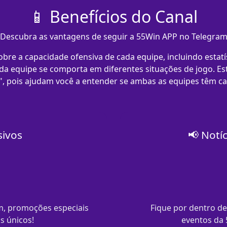
📱 Benefícios do Canal
Descubra as vantagens de seguir a 55Win APP no Telegra
obre a capacidade ofensiva de cada equipe, incluindo estat
a equipe se comporta em diferentes situações de jogo. Est
 pois ajudam você a entender se ambas as equipes têm ca
sivos
📢 Notí
m, promoções especiais
Fique por dentro d
s únicos!
eventos da 