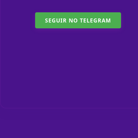
SEGUIR NO TELEGRAM