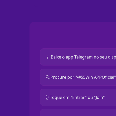
📱 Baixe o app Telegram no seu disp
🔍 Procure por "@55Win APPOficial"
👆 Toque em "Entrar" ou "Join"