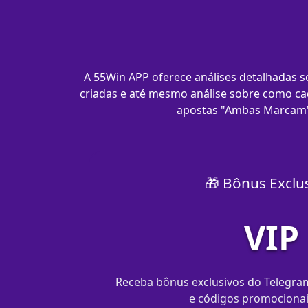
A 55Win APP oferece análises detalhadas s
criadas e até mesmo análise sobre como cad
apostas "Ambas Marcam",
🎁 Bônus Exclu
VIP
Receba bônus exclusivos do Telegra
e códigos promocionai