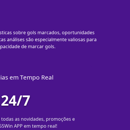
m
ísticas sobre gols marcados, oportunidades
as análises são especialmente valiosas para
pacidade de marcar gols.
cias em Tempo Real
24/7
e todas as novidades, promoções e
55Win APP em tempo real!