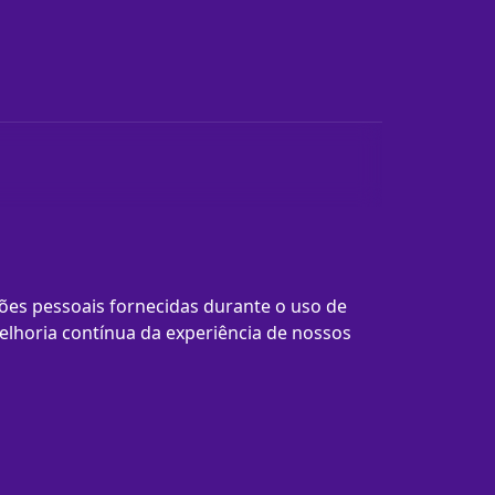
ões pessoais fornecidas durante o uso de
elhoria contínua da experiência de nossos