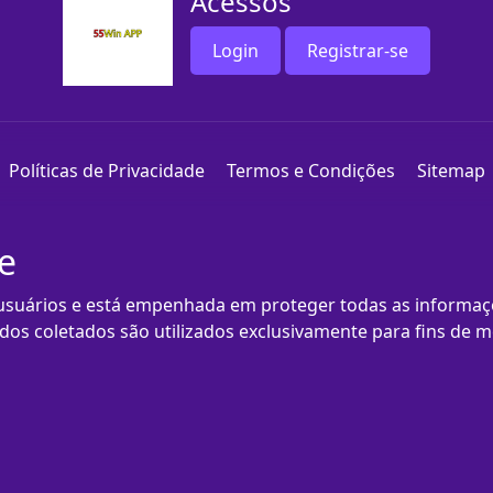
Acessos
Login
Registrar-se
Políticas de Privacidade
Termos e Condições
Sitemap
de
 usuários e está empenhada em proteger todas as informaç
os coletados são utilizados exclusivamente para fins de m