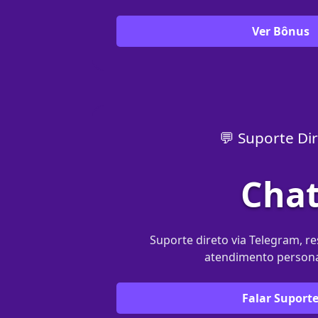
Ver Bônus
💬 Suporte Di
Cha
Suporte direto via Telegram, r
atendimento persona
Falar Suport