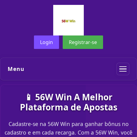
Login
Registrar-se
Menu
📱 56W Win A Melhor
Plataforma de Apostas
Cadastre-se na 56W Win para ganhar bônus no
cadastro e em cada recarga. Com a 56W Win, você