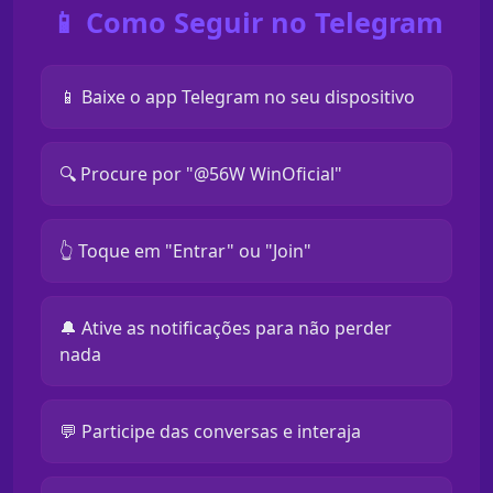
📱 Como Seguir no Telegram
📱 Baixe o app Telegram no seu dispositivo
🔍 Procure por "@56W WinOficial"
👆 Toque em "Entrar" ou "Join"
🔔 Ative as notificações para não perder
nada
💬 Participe das conversas e interaja