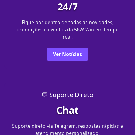
24/7
Fique por dentro de todas as novidades,
promoções e eventos da 56W Win em tempo
real!
Ver Notícias
💬 Suporte Direto
Chat
Suporte direto via Telegram, respostas rápidas e
atendimento personalizado!