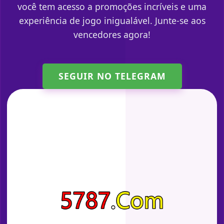
você tem acesso a promoções incríveis e uma
experiência de jogo inigualável. Junte-se aos
vencedores agora!
SEGUIR NO TELEGRAM