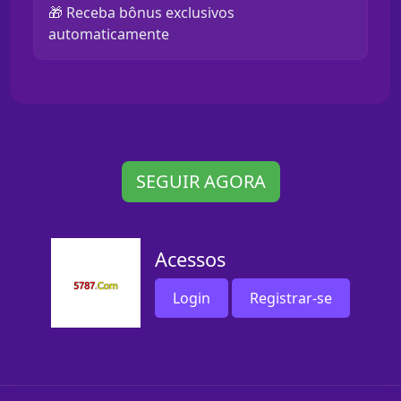
🎁 Receba bônus exclusivos
automaticamente
SEGUIR AGORA
Acessos
Login
Registrar-se