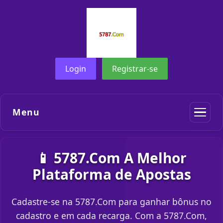
Login
Registrar-se
Menu
📱 5787.Com A Melhor
Plataforma de Apostas
Cadastre-se na 5787.Com para ganhar bônus no
cadastro e em cada recarga. Com a 5787.Com,