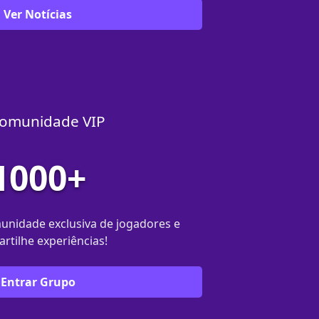
Ver Notícias
Comunidade VIP
1000+
unidade exclusiva de jogadores e
rtilhe experiências!
Entrar Grupo