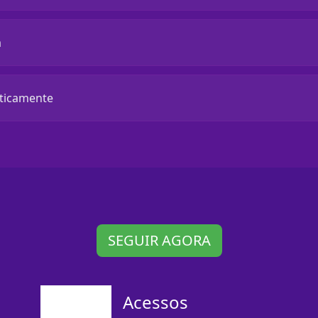
a
aticamente
SEGUIR AGORA
Acessos