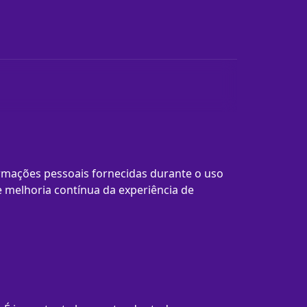
rmações pessoais fornecidas durante o uso
e melhoria contínua da experiência de