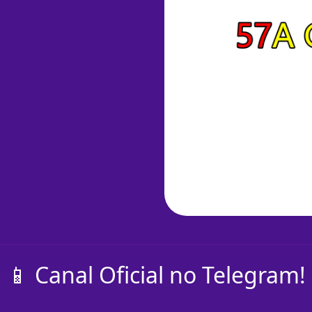
📱 Canal Oficial no Telegram!