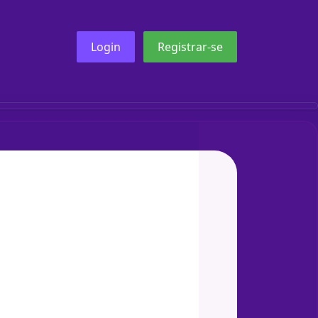
Login
Registrar-se