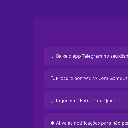
📱 Baixe o app Telegram no seu disp
🔍 Procure por "@57A Com GameOfi
👆 Toque em "Entrar" ou "Join"
🔔 Ative as notificações para não p