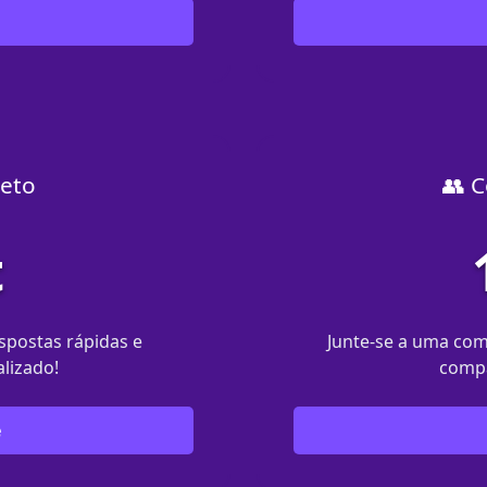
reto
👥 
t
espostas rápidas e
Junte-se a uma com
lizado!
compa
e