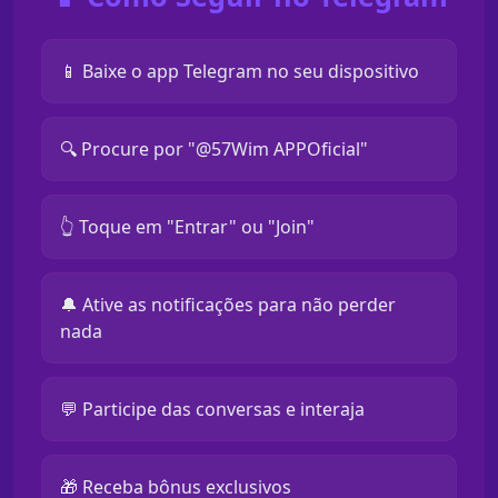
📱 Baixe o app Telegram no seu dispositivo
🔍 Procure por "@57Wim APPOficial"
👆 Toque em "Entrar" ou "Join"
🔔 Ative as notificações para não perder
nada
💬 Participe das conversas e interaja
🎁 Receba bônus exclusivos