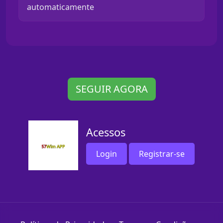
automaticamente
SEGUIR AGORA
Acessos
Login
Registrar-se