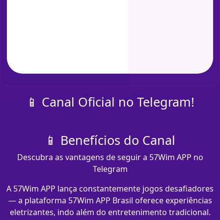
📱 Canal Oficial no Telegram!
📱 Benefícios do Canal
Descubra as vantagens de seguir a 57Wim APP no
Telegram
A 57Wim APP lança constantemente jogos desafiadores
— a plataforma 57Wim APP Brasil oferece experiências
eletrizantes, indo além do entretenimento tradicional.