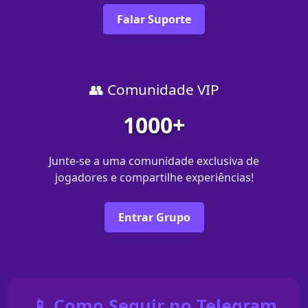
Falar Suporte
👥 Comunidade VIP
1000+
Junte-se a uma comunidade exclusiva de
jogadores e compartilhe experiências!
Entrar Grupo
📱 Como Seguir no Telegram