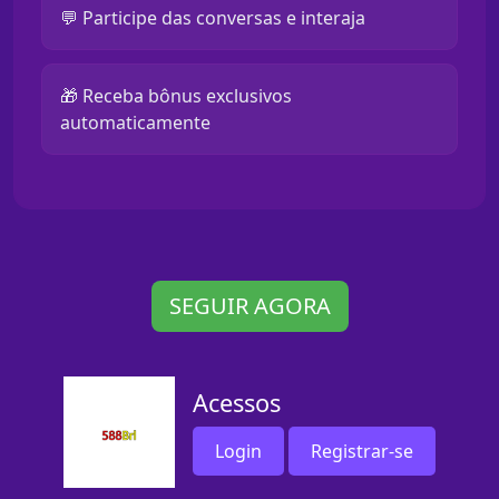
💬 Participe das conversas e interaja
🎁 Receba bônus exclusivos
automaticamente
SEGUIR AGORA
Acessos
Login
Registrar-se