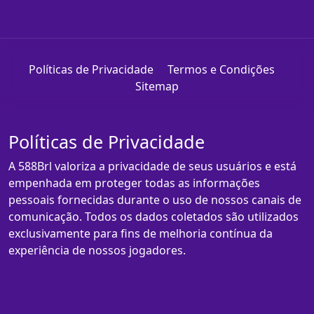
Políticas de Privacidade
Termos e Condições
Sitemap
Políticas de Privacidade
A 588Brl valoriza a privacidade de seus usuários e está
empenhada em proteger todas as informações
pessoais fornecidas durante o uso de nossos canais de
comunicação. Todos os dados coletados são utilizados
exclusivamente para fins de melhoria contínua da
experiência de nossos jogadores.