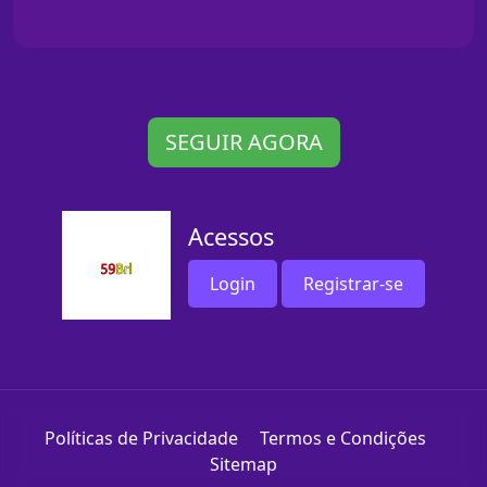
SEGUIR AGORA
Acessos
Login
Registrar-se
Políticas de Privacidade
Termos e Condições
Sitemap