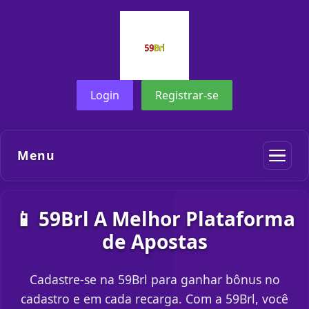
Login
Registrar-se
Menu
📱 59Brl A Melhor Plataforma
de Apostas
Cadastre-se na 59Brl para ganhar bônus no
cadastro e em cada recarga. Com a 59Brl, você