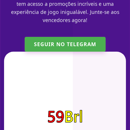
tem acesso a promoções incríveis e uma
experiência de jogo inigualável. Junte-se aos
vencedores agora!
SEGUIR NO TELEGRAM