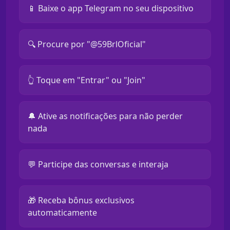
📱 Baixe o app Telegram no seu dispositivo
🔍 Procure por "@59BrlOficial"
👆 Toque em "Entrar" ou "Join"
🔔 Ative as notificações para não perder
nada
💬 Participe das conversas e interaja
🎁 Receba bônus exclusivos
automaticamente