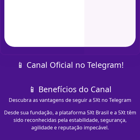
📱 Canal Oficial no Telegram!
📱 Benefícios do Canal
Descubra as vantagens de seguir a 5Xt no Telegram
Desde sua fundação, a plataforma 5Xt Brasil e a 5Xt têm
sido reconhecidas pela estabilidade, segurança,
agilidade e reputação impecável.