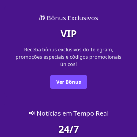
🎁 Bônus Exclusivos
VIP
Receba bônus exclusivos do Telegram,
promoções especiais e códigos promocionais
únicos!
Ver Bônus
📢 Notícias em Tempo Real
24/7