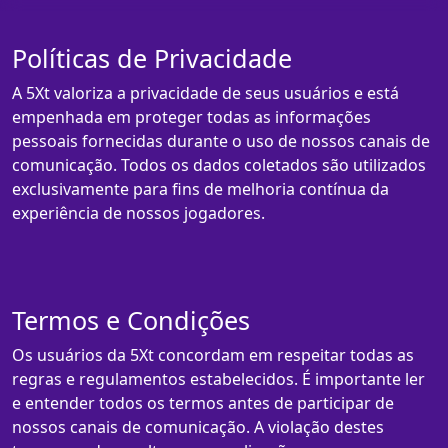
Políticas de Privacidade
A 5Xt valoriza a privacidade de seus usuários e está
empenhada em proteger todas as informações
pessoais fornecidas durante o uso de nossos canais de
comunicação. Todos os dados coletados são utilizados
exclusivamente para fins de melhoria contínua da
experiência de nossos jogadores.
Termos e Condições
Os usuários da 5Xt concordam em respeitar todas as
regras e regulamentos estabelecidos. É importante ler
e entender todos os termos antes de participar de
nossos canais de comunicação. A violação destes