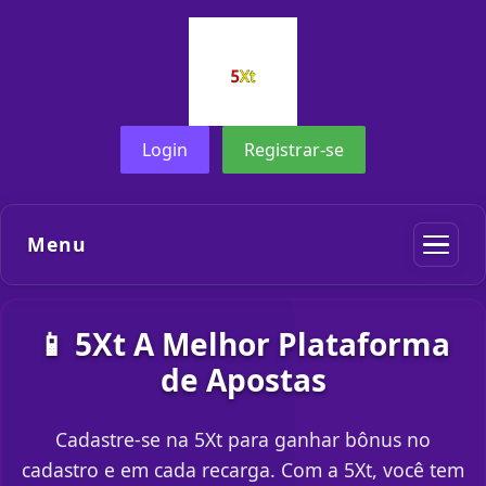
Login
Registrar-se
Menu
📱 5Xt A Melhor Plataforma
de Apostas
Cadastre-se na 5Xt para ganhar bônus no
cadastro e em cada recarga. Com a 5Xt, você tem