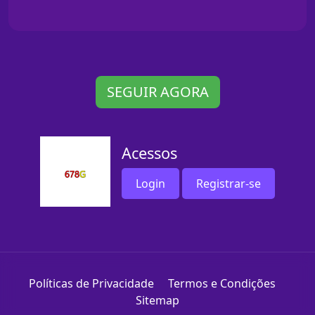
SEGUIR AGORA
Acessos
Login
Registrar-se
Políticas de Privacidade
Termos e Condições
Sitemap