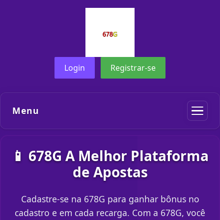
Login
Registrar-se
Menu
📱 678G A Melhor Plataforma
de Apostas
Cadastre-se na 678G para ganhar bônus no
cadastro e em cada recarga. Com a 678G, você