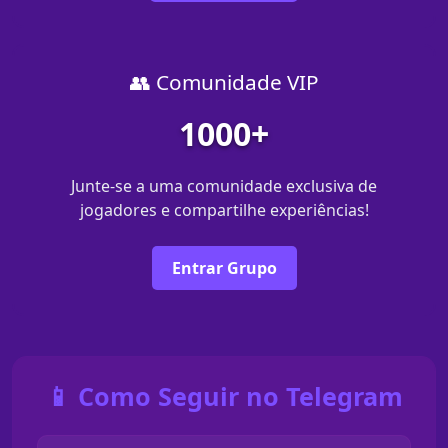
👥 Comunidade VIP
1000+
Junte-se a uma comunidade exclusiva de
jogadores e compartilhe experiências!
Entrar Grupo
📱 Como Seguir no Telegram