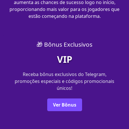
aumenta as chances de sucesso logo no início,
proporcionando mais valor para os jogadores que
estão começando na plataforma.
🎁 Bônus Exclusivos
VIP
Receba bônus exclusivos do Telegram,
promoções especiais e códigos promocionais
únicos!
Ver Bônus