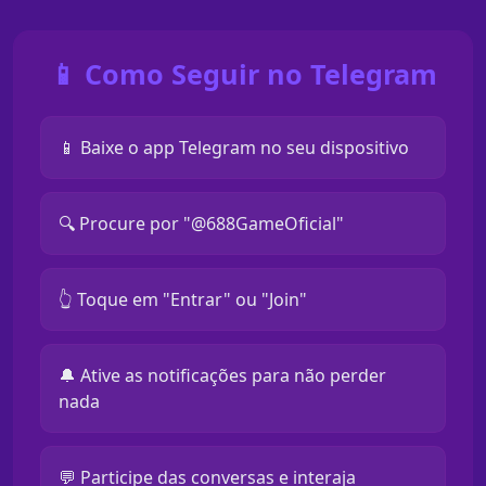
📱 Como Seguir no Telegram
📱 Baixe o app Telegram no seu dispositivo
🔍 Procure por "@688GameOficial"
👆 Toque em "Entrar" ou "Join"
🔔 Ative as notificações para não perder
nada
💬 Participe das conversas e interaja