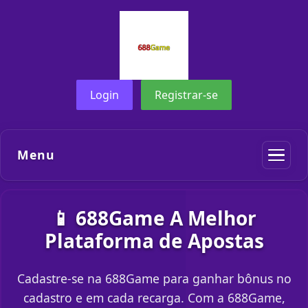
Login
Registrar-se
Menu
📱 688Game A Melhor
Plataforma de Apostas
Cadastre-se na 688Game para ganhar bônus no
cadastro e em cada recarga. Com a 688Game,