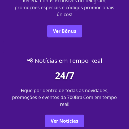
Receba bônus exclusivos do Telegram,
promoções especiais e códigos promocionais
únicos!
Ver Bônus
📢 Notícias em Tempo Real
24/7
Fique por dentro de todas as novidades,
promoções e eventos da 700Bra.Com em tempo
real!
Ver Notícias