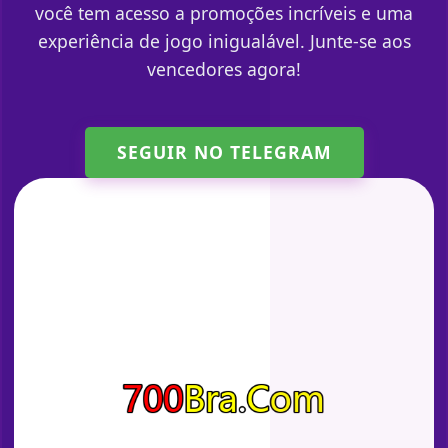
você tem acesso a promoções incríveis e uma
experiência de jogo inigualável. Junte-se aos
vencedores agora!
SEGUIR NO TELEGRAM