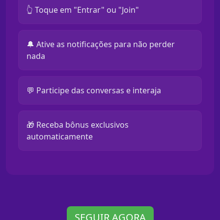
👆 Toque em "Entrar" ou "Join"
🔔 Ative as notificações para não perder
nada
💬 Participe das conversas e interaja
🎁 Receba bônus exclusivos
automaticamente
SEGUIR AGORA