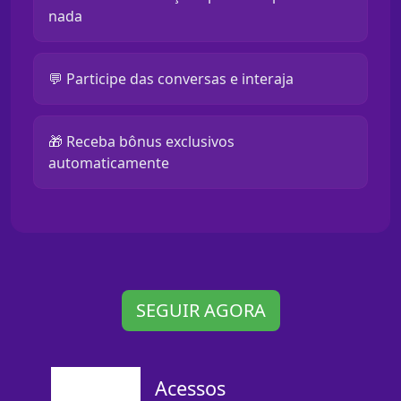
nada
💬 Participe das conversas e interaja
🎁 Receba bônus exclusivos
automaticamente
SEGUIR AGORA
Acessos