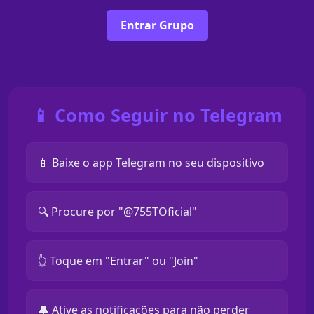
Entrar Grupo
📱 Como Seguir no Telegram
📱 Baixe o app Telegram no seu dispositivo
🔍 Procure por "@755TOficial"
👆 Toque em "Entrar" ou "Join"
🔔 Ative as notificações para não perder