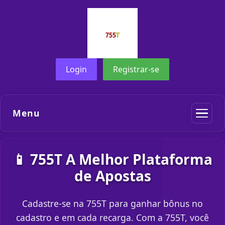
Login
Registrar-se
Menu
📱 755T A Melhor Plataforma
de Apostas
Cadastre-se na 755T para ganhar bônus no
cadastro e em cada recarga. Com a 755T, você