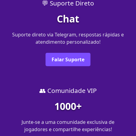
💬 Suporte Direto
Chat
Suporte direto via Telegram, respostas rápidas e
atendimento personalizado!
Falar Suporte
👥 Comunidade VIP
1000+
Junte-se a uma comunidade exclusiva de
jogadores e compartilhe experiências!