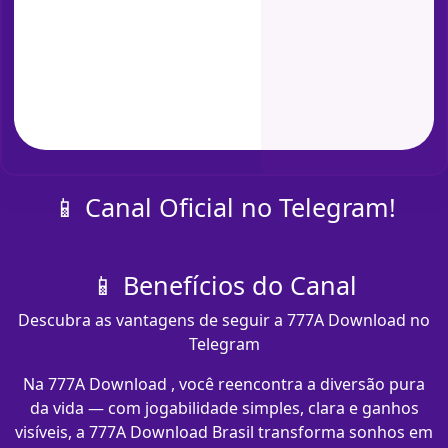
📱 Canal Oficial no Telegram!
📱 Benefícios do Canal
Descubra as vantagens de seguir a 777A Download no
Telegram
Na 777A Download , você reencontra a diversão pura
da vida — com jogabilidade simples, clara e ganhos
visíveis, a 777A Download Brasil transforma sonhos em