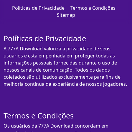
Políticas de Privacidade
Termos e Condições
Sitemap
Políticas de Privacidade
A 777A Download valoriza a privacidade de seus
usuários e está empenhada em proteger todas as
informações pessoais fornecidas durante o uso de
nossos canais de comunicação. Todos os dados
coletados são utilizados exclusivamente para fins de
melhoria contínua da experiência de nossos jogadores.
Termos e Condições
Os usuários da 777A Download concordam em