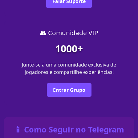
Falar Suporte
👥 Comunidade VIP
1000+
Junte-se a uma comunidade exclusiva de
jogadores e compartilhe experiências!
Entrar Grupo
📱 Como Seguir no Telegram