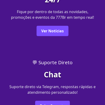
Fique por dentro de todas as novidades,
promoções e eventos da 777Br em tempo real!
Ver Notícias
💬 Suporte Direto
Chat
Suporte direto via Telegram, respostas rápidas e
atendimento personalizado!