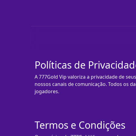
Políticas de Privacida
A 777Gold Vip valoriza a privacidade de se
nossos canais de comunicação. Todos os dad
jogadores.
Termos e Condições