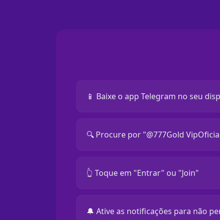
📱 Baixe o app Telegram no seu disp
🔍 Procure por "@777Gold VipOficia
👆 Toque em "Entrar" ou "Join"
🔔 Ative as notificações para não p