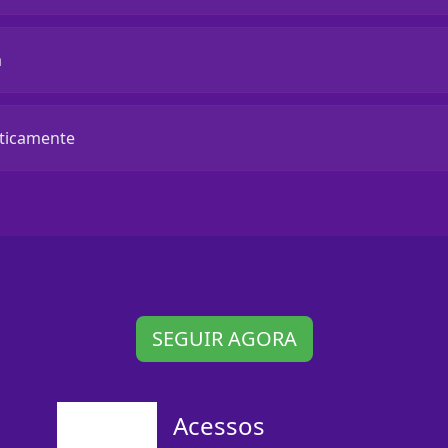
a
aticamente
SEGUIR AGORA
Acessos