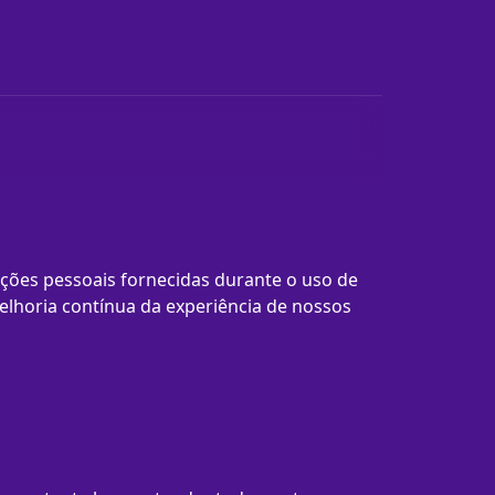
ações pessoais fornecidas durante o uso de
elhoria contínua da experiência de nossos