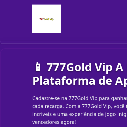
📱 777Gold Vip A
Plataforma de A
Cadastre-se na 777Gold Vip para ganha
cada recarga. Com a 777Gold Vip, você
incríveis e uma experiência de jogo inig
vencedores agora!