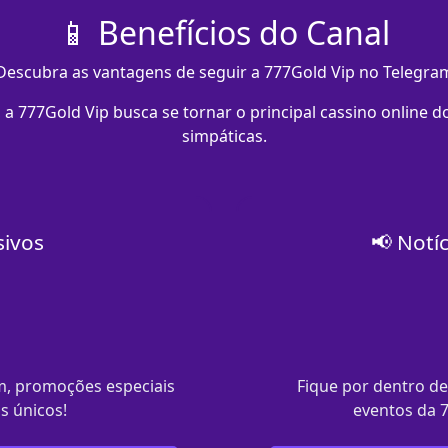
📱 Benefícios do Canal
Descubra as vantagens de seguir a 777Gold Vip no Telegra
a 777Gold Vip busca se tornar o principal cassino online 
simpáticas.
sivos
📢 Notí
m, promoções especiais
Fique por dentro d
s únicos!
eventos da 