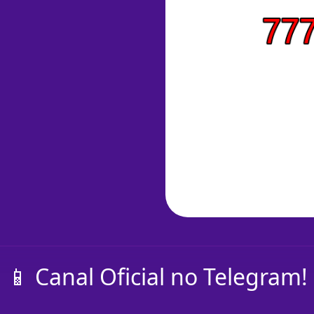
📱 Canal Oficial no Telegram!