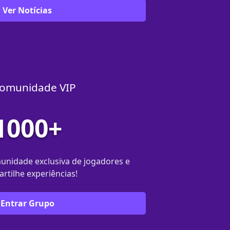
Ver Notícias
Comunidade VIP
1000+
unidade exclusiva de jogadores e
rtilhe experiências!
Entrar Grupo