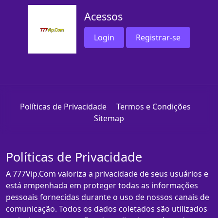
Acessos
Login
Registrar-se
Políticas de Privacidade
Termos e Condições
Sitemap
Políticas de Privacidade
A 777Vip.Com valoriza a privacidade de seus usuários e
está empenhada em proteger todas as informações
pessoais fornecidas durante o uso de nossos canais de
comunicação. Todos os dados coletados são utilizados