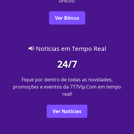
únicos!
Ver Bônus
📢 Notícias em Tempo Real
24/7
Fique por dentro de todas as novidades,
promoções e eventos da 777Vip.Com em tempo
real!
Ver Notícias