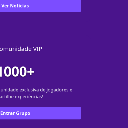
Ver Notícias
Comunidade VIP
1000+
unidade exclusiva de jogadores e
rtilhe experiências!
Entrar Grupo