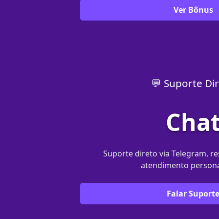
Ver Bônus
💬 Suporte Di
Cha
Suporte direto via Telegram, r
atendimento persona
Falar Suport