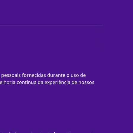
 pessoais fornecidas durante o uso de
elhoria contínua da experiência de nossos