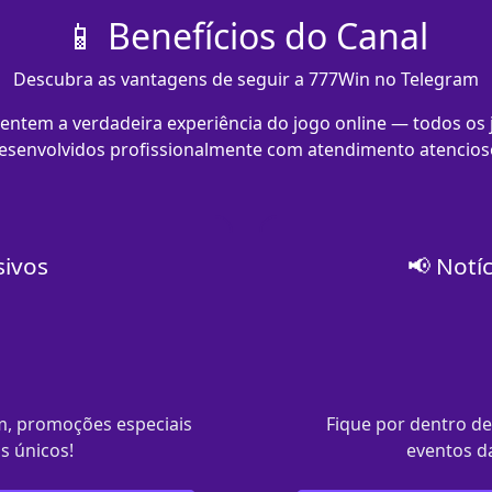
📱 Benefícios do Canal
Descubra as vantagens de seguir a 777Win no Telegram
sentem a verdadeira experiência do jogo online — todos os 
esenvolvidos profissionalmente com atendimento atencios
sivos
📢 Notí
m, promoções especiais
Fique por dentro d
s únicos!
eventos d