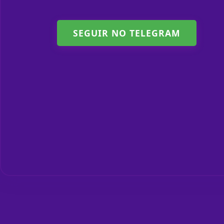
SEGUIR NO TELEGRAM