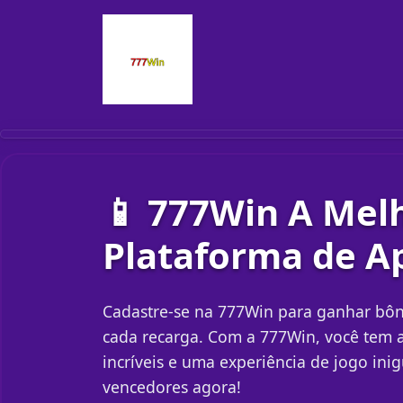
📱 777Win A Mel
Plataforma de A
Cadastre-se na 777Win para ganhar bôn
cada recarga. Com a 777Win, você tem 
incríveis e uma experiência de jogo inig
vencedores agora!