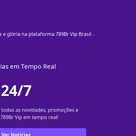
e glória na plataforma 789Br Vip Brasil .
cias em Tempo Real
24/7
e todas as novidades, promoções e
 789Br Vip em tempo real!
Ver Notícias