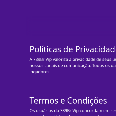
Políticas de Privacida
A 789Br Vip valoriza a privacidade de seus
nossos canais de comunicação. Todos os dad
jogadores.
Termos e Condições
Os usuários da 789Br Vip concordam em resp