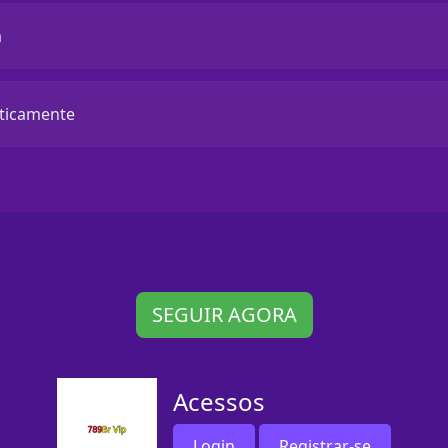
a
aticamente
SEGUIR AGORA
Acessos
Login
Registrar-se