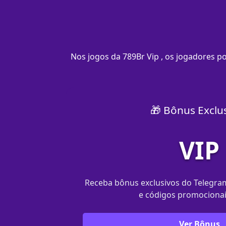
Nos jogos da 789Br Vip , os jogadores po
🎁 Bônus Exclu
VIP
Receba bônus exclusivos do Telegra
e códigos promocionai
Ver Bônus