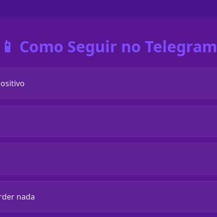
📱 Como Seguir no Telegram
ositivo
erder nada