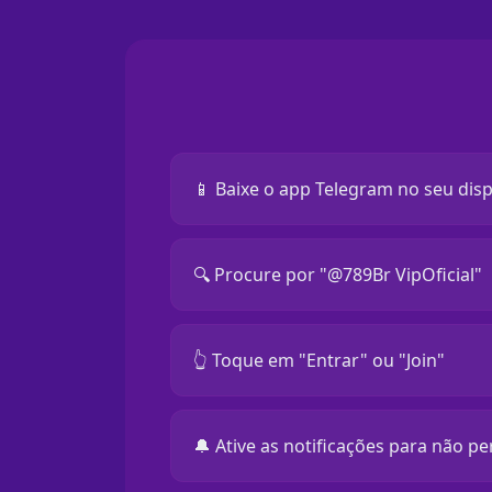
📱 Baixe o app Telegram no seu disp
🔍 Procure por "@789Br VipOficial"
👆 Toque em "Entrar" ou "Join"
🔔 Ative as notificações para não p