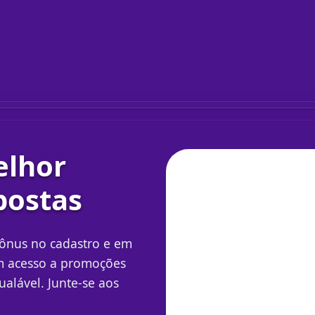
elhor
postas
bônus no cadastro e em
em acesso a promoções
ualável. Junte-se aos