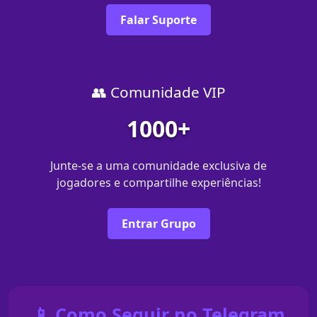
Falar Suporte
👥 Comunidade VIP
1000+
Junte-se a uma comunidade exclusiva de
jogadores e compartilhe experiências!
Entrar Grupo
📱 Como Seguir no Telegram