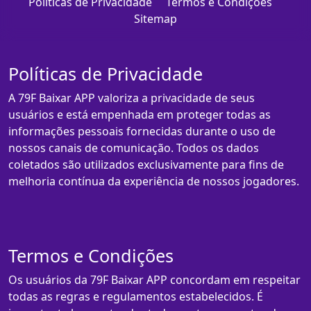
Políticas de Privacidade
Termos e Condições
Sitemap
Políticas de Privacidade
A 79F Baixar APP valoriza a privacidade de seus
usuários e está empenhada em proteger todas as
informações pessoais fornecidas durante o uso de
nossos canais de comunicação. Todos os dados
coletados são utilizados exclusivamente para fins de
melhoria contínua da experiência de nossos jogadores.
Termos e Condições
Os usuários da 79F Baixar APP concordam em respeitar
todas as regras e regulamentos estabelecidos. É