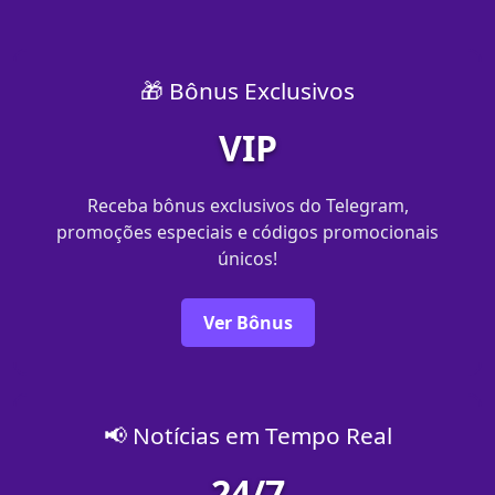
🎁 Bônus Exclusivos
VIP
Receba bônus exclusivos do Telegram,
promoções especiais e códigos promocionais
únicos!
Ver Bônus
📢 Notícias em Tempo Real
24/7