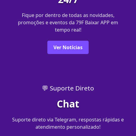
Fique por dentro de todas as novidades,
promoções e eventos da 79F Baixar APP em
tempo real!
Ver Notícias
💬 Suporte Direto
Chat
Suporte direto via Telegram, respostas rápidas e
atendimento personalizado!