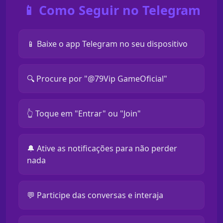
📱 Como Seguir no Telegram
📱 Baixe o app Telegram no seu dispositivo
🔍 Procure por "@79Vip GameOficial"
👆 Toque em "Entrar" ou "Join"
🔔 Ative as notificações para não perder
nada
💬 Participe das conversas e interaja