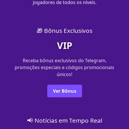
jogadores de todos os níveis.
🎁 Bônus Exclusivos
VIP
Receba bônus exclusivos do Telegram,
promoções especiais e códigos promocionais
únicos!
Ver Bônus
📢 Notícias em Tempo Real