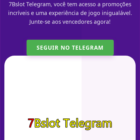
7Bslot Telegram, você tem acesso a promoções
incríveis e uma experiência de jogo inigualável.
Junte-se aos vencedores agora!
SEGUIR NO TELEGRAM