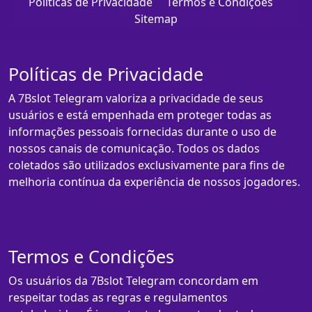
Políticas de Privacidade
Termos e Condições
Sitemap
Políticas de Privacidade
A 7Bslot Telegram valoriza a privacidade de seus
usuários e está empenhada em proteger todas as
informações pessoais fornecidas durante o uso de
nossos canais de comunicação. Todos os dados
coletados são utilizados exclusivamente para fins de
melhoria contínua da experiência de nossos jogadores.
Termos e Condições
Os usuários da 7Bslot Telegram concordam em
respeitar todas as regras e regulamentos