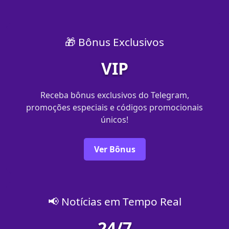
🎁 Bônus Exclusivos
VIP
Receba bônus exclusivos do Telegram,
promoções especiais e códigos promocionais
únicos!
Ver Bônus
📢 Notícias em Tempo Real
24/7