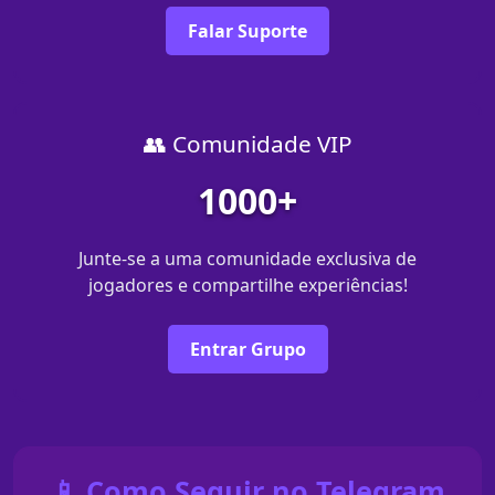
Falar Suporte
👥 Comunidade VIP
1000+
Junte-se a uma comunidade exclusiva de
jogadores e compartilhe experiências!
Entrar Grupo
📱 Como Seguir no Telegram