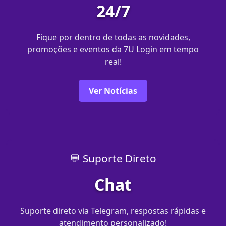
24/7
Fique por dentro de todas as novidades,
promoções e eventos da 7U Login em tempo
real!
Ver Notícias
💬 Suporte Direto
Chat
Suporte direto via Telegram, respostas rápidas e
atendimento personalizado!