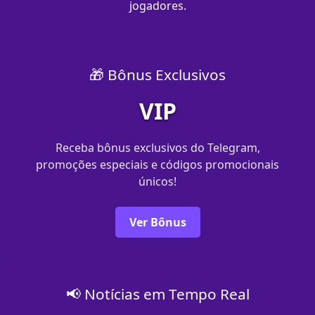
jogadores.
🎁 Bônus Exclusivos
VIP
Receba bônus exclusivos do Telegram,
promoções especiais e códigos promocionais
únicos!
Ver Bônus
📢 Notícias em Tempo Real